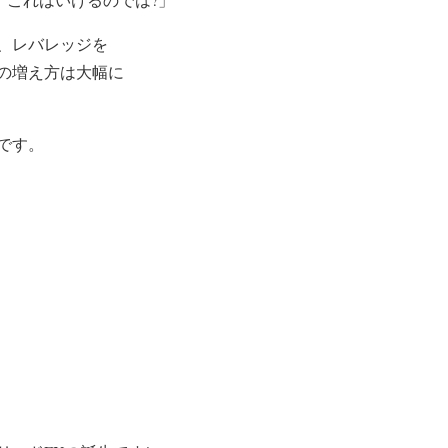
、レバレッジを
の増え方は大幅に
です。