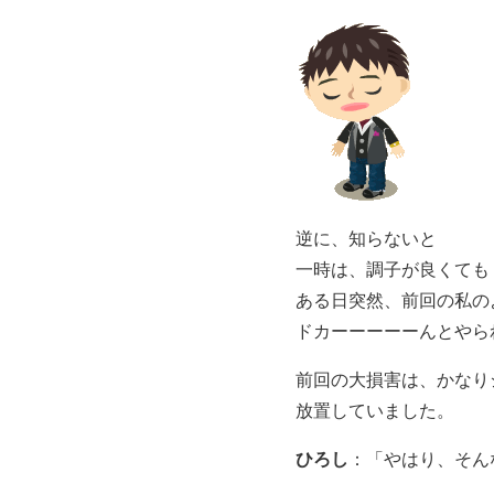
逆に、知らないと
一時は、調子が良くても
ある日突然、前回の私の
ドカーーーーーんとやら
前回の大損害は、かなり
放置していました。
ひろし
：「やはり、そん