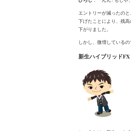
エントリーが減ったのと
下げたことにより、残高
下がりました。
しかし、微増しているの
新生ハイブリッドFX