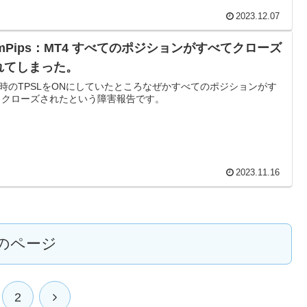
2023.12.07
imPips：MT4 すべてのポジションがすべてクローズ
れてしまった。
時のTPSLをONにしていたところなぜかすべてのポジションがす
 クローズされたという障害報告です。
2023.11.16
のページ
次
2