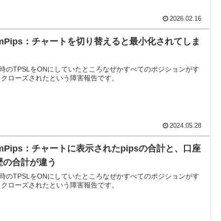
2026.02.16
rimPips：チャートを切り替えると最小化されてしま
時のTPSLをONにしていたところなぜかすべてのポジションがす
 クローズされたという障害報告です。
2024.05.28
imPips：チャートに表示されたpipsの合計と、口座
歴の合計が違う
時のTPSLをONにしていたところなぜかすべてのポジションがす
 クローズされたという障害報告です。