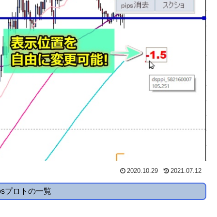
2020.10.29
2021.07.12
Pipsプロトの一覧