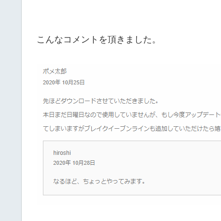
こんなコメントを頂きました。