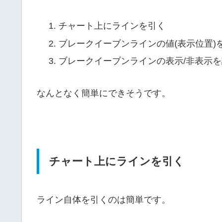
チャート上にラインを引く
ブレークイーブンラインの値(表示位置)
ブレークイーブンラインの表示/非表示
なんとなく簡単にできそうです。
チャート上にラインを引く
ライン自体を引くのは簡単です。