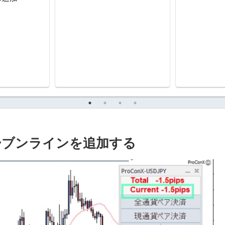
イーブンラインを追加する