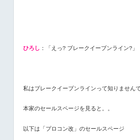
ひろし
：「えっ? ブレークイーブンライン?」
私はブレークイーブンラインって知りません
本家のセールスページを見ると。。
以下は「プロコン改」のセールスページ