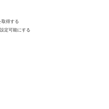
を取得する
を設定可能にする