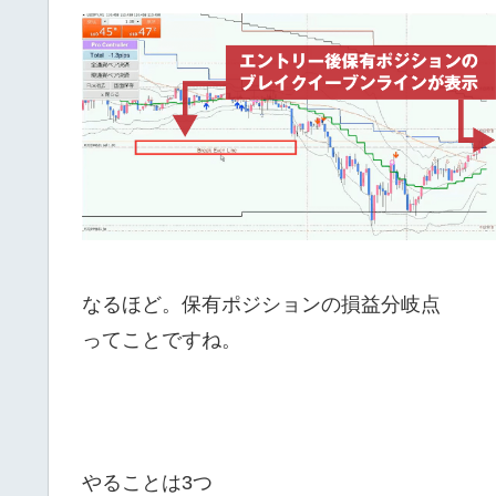
なるほど。保有ポジションの損益分岐点
ってことですね。
やることは3つ