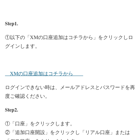
Step1.
①以下の「XMの口座追加はコチラから」をクリックしロ
グインします。
XMの口座追加はコチラから
ログインできない時は、メールアドレスとパスワードを再
度ご確認ください。
Step2.
①「口座」をクリックします。
②「追加口座開設」をクリックし「リアル口座」または