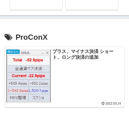
追
ProConX
プラス、マイナス決済 ショー
機能強化
ト、ロング決済の追加
2022.03.14