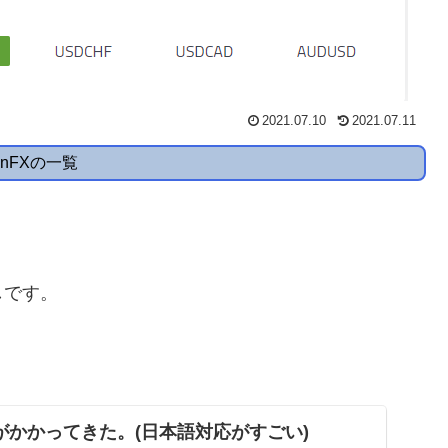
2021.07.10
2021.07.11
tanFXの一覧
しです。
電話がかかってきた。(日本語対応がすごい)