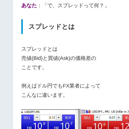
あなた
：「で、スプレッドって何？」
スプレッドとは
スプレッドとは
売値(Bid)と買値(Ask)の価格差の
ことです。
例えばドル円でもFX業者によって
こんなに違います。