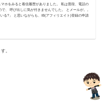
先日、スマホをみると着信履歴がありました。 私は普段、電話の
ので、 呼び出しに気が付きませんでした。 とメールが。。
いる?」 と思いながらも、IB(アフィリエイト)登録の申請
ます。