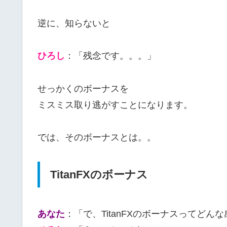
逆に、知らないと
ひろし
：「残念です。。。」
せっかくのボーナスを
ミスミス取り逃がすことになります。
では、そのボーナスとは。。
TitanFXのボーナス
あなた
：「で、TitanFXのボーナスってどん