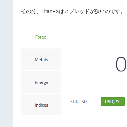
その分、TitanFXはスプレッドが狭いのです。