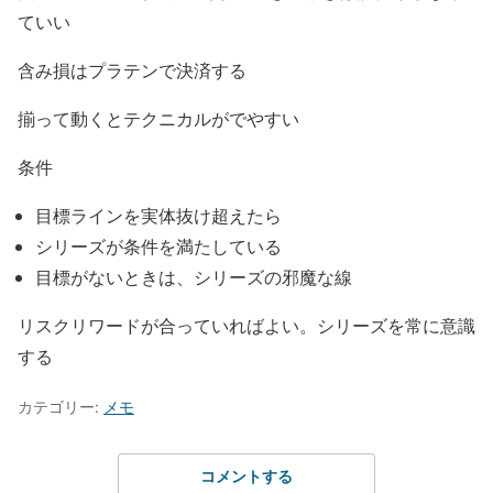
ていい
含み損はプラテンで決済する
揃って動くとテクニカルがでやすい
条件
目標ラインを実体抜け超えたら
シリーズが条件を満たしている
目標がないときは、シリーズの邪魔な線
リスクリワードが合っていればよい。シリーズを常に意識
する
カテゴリー:
メモ
コメントする