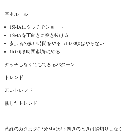
基本ルール
15MAにタッチでショート
15MAを下向きに突き抜ける
参加者の多い時間をやる→14:00頃はやらない
16:00(冬時間)以降にやる
タッチしなくてもできるパターン
トレンド
若いトレンド
熟したトレンド
黄緑のカクカク(15分MA)が下向きのときは損切りしなく