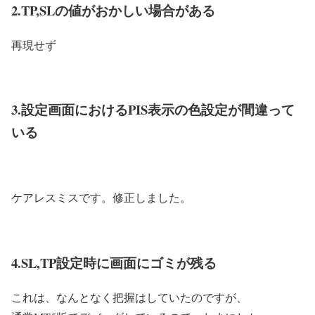
2.TP,SLの値がおかしい場合がある
再現せず
3.設定画面におけるPIS表示の色設定が間違って
いる
ケアレスミスです。修正しました。
4.SL,TP設定時に画面にゴミが残る
これは、なんとなく把握はしていたのですが、