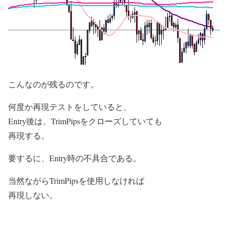
こんなのが残るのです。
何度か再現テストをしていると、
Entry後は、TrimPipsをクローズしていても
再現する。
要するに、Entry時の不具合である。
当然ながらTrimPipsを使用しなければ
再現しない。