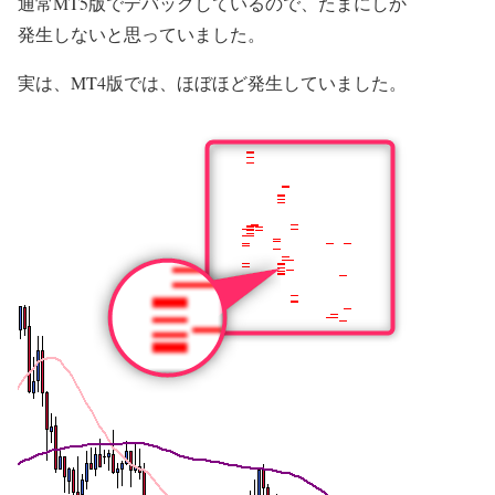
通常MT5版でデバッグしているので、たまにしか
発生しないと思っていました。
実は、MT4版では、ほぼほど発生していました。