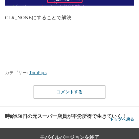
CLR_NONEにすることで解決
カテゴリー:
TrimPips
コメントする
時給950円の元スーパー店員が不労所得で生きていく！
トップへ戻る
モバイルバージョンを終了