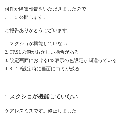
何件か障害報告をいただきましたので
ここに公開します。
ご報告ありがとうございます。
スクショが機能していない
TP,SLの値がおかしい場合がある
設定画面におけるPIS表示の色設定が間違っている
SL,TP設定時に画面にゴミが残る
スクショが機能していない
ケアレスミスです。修正しました。