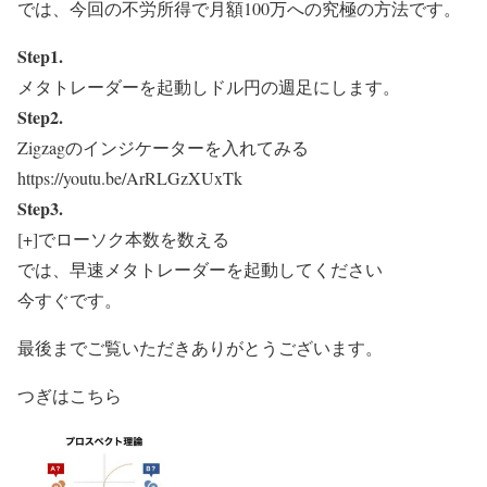
では、今回の
不労所得で月額100万への究極の方法
です。
Step1.
メタトレーダーを起動しドル円の週足にします。
Step2.
Zigzagのインジケーターを入れてみる
https://youtu.be/ArRLGzXUxTk
Step3.
[+]でローソク本数を数える
では、早速メタトレーダーを起動してください
今すぐです。
最後までご覧いただきありがとうございます。
つぎはこちら