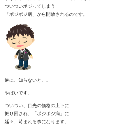
ついついポジってしまう
「ポジポジ病」から開放されるのです。
逆に、知らないと。。
やばいです。
ついつい、目先の価格の上下に
振り回され、「ポジポジ病」に
延々、苛まれる事になります。