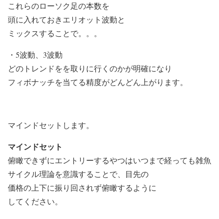
これらのローソク足の本数を
頭に入れておきエリオット波動と
ミックスすることで。。。
・5波動、3波動
どのトレンドをを取りに行くのかが明確になり
フィボナッチを当てる精度がどんどん上がります。
マインドセットします。
マインドセット
俯瞰できずにエントリーするやつはいつまで経っても雑魚
サイクル理論を意識することで、目先の
価格の上下に振り回されず俯瞰するように
してください。