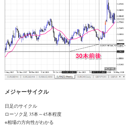
メジャーサイクル
日足のサイクル
ローソク足 35本～45本程度
※相場の方向性がわかる