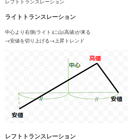
レフトトランスレーション
ライトトランスレーション
中心より右側(ライト)に山(高値)が来る
→安値を切り上げる→上昇トレンド
レフトトランスレーション