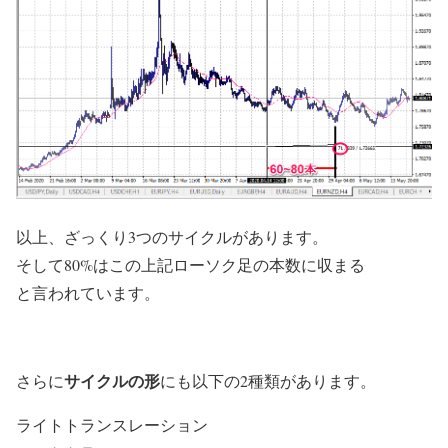
以上、ざっくり3つのサイクルがあります。
そして80%はこの上記ローソク足の本数に収まる
と言われています。
サイクルの形
さらに
にも以下の2種類があります。
ライトトランスレーション