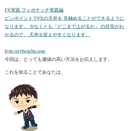
FX実践 フィボナッチ実践編
ピンポイントでFXの天井を 見極めることができるように
なります。 少なくとも「どこまで上がるか」 の目安がわ
かるので、 天井を捉えやすくなります。
hyip.verybestcbp.com
今回は、とっても価値の高い方法をお伝えします。
これを知ることであなたは、