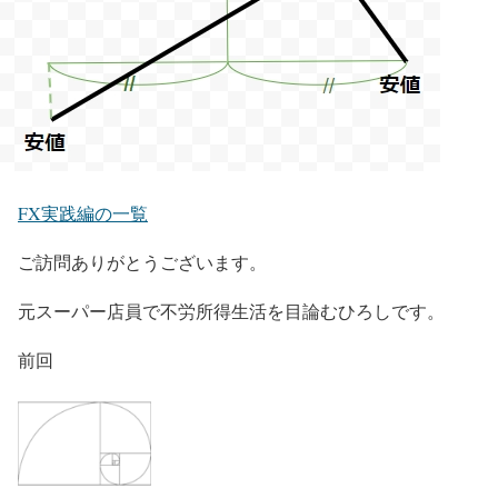
FX実践編の一覧
ご訪問ありがとうございます。
元スーパー店員で不労所得生活を目論むひろしです。
前回