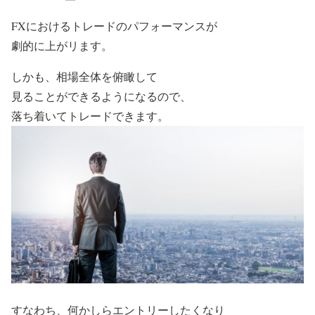
FXにおけるトレードのパフォーマンスが
劇的に上がリます。
しかも、相場全体を俯瞰して
見ることができるようになるので、
落ち着いてトレードできます。
すなわち、何かしらエントリーしたくなり