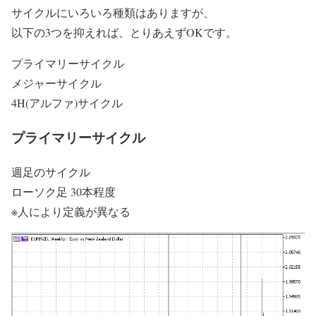
サイクルにいろいろ種類はありますが、
以下の3つを抑えれば、とりあえずOKです。
プライマリーサイクル
メジャーサイクル
4H(アルファ)サイクル
プライマリーサイクル
週足のサイクル
ローソク足 30本程度
※人により定義が異なる