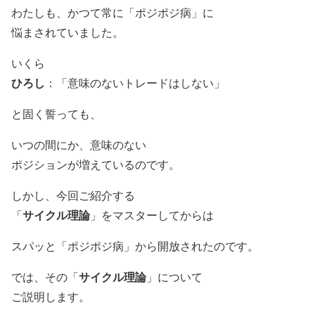
わたしも、かつて常に「ポジポジ病」に
悩まされていました。
いくら
ひろし
：「意味のないトレードはしない」
と固く誓っても、
いつの間にか、意味のない
ポジションが増えているのです。
しかし、今回ご紹介する
サイクル理論
「
」をマスターしてからは
スパッと「ポジポジ病」から開放されたのです。
サイクル理論
では、その「
」について
ご説明します。