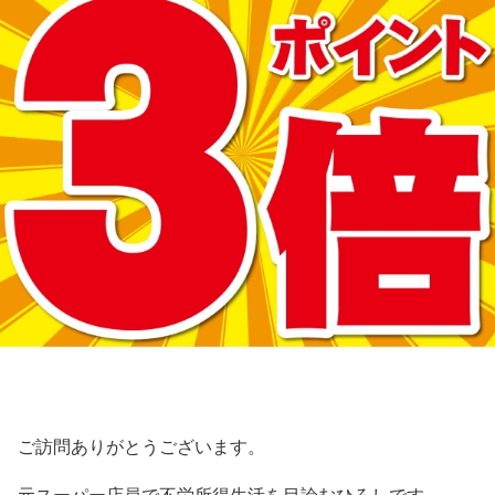
ご訪問ありがとうございます。
元スーパー店員で不労所得生活を目論むひろしです。