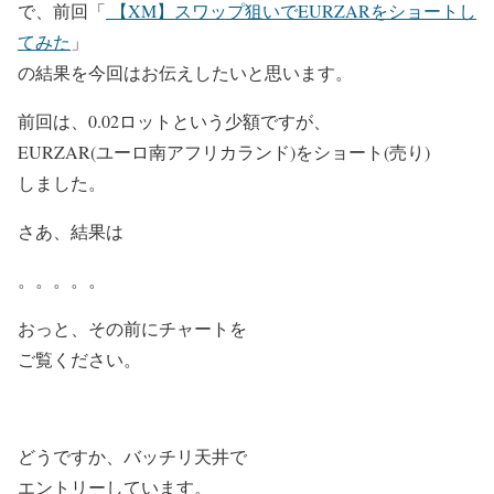
で、前回「
【XM】スワップ狙いでEURZARをショートし
てみた
」
の結果を今回はお伝えしたいと思います。
前回は、0.02ロットという少額ですが、
EURZAR(ユーロ南アフリカランド)をショート(売り)
しました。
さあ、結果は
。。。。。
おっと、その前にチャートを
ご覧ください。
どうですか、バッチリ天井で
エントリーしています。