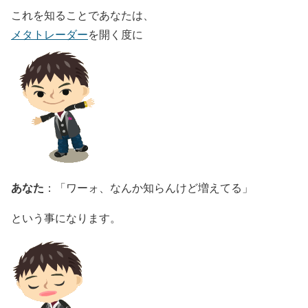
これを知ることであなたは、
メタトレーダー
を開く度に
あなた
：「ワーォ、なんか知らんけど増えてる」
という事になります。