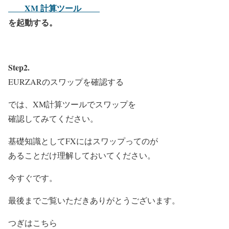
XM 計算ツール
を起動する。
Step2.
EURZARのスワップを確認する
では、XM計算ツールでスワップを
確認してみてください。
基礎知識としてFXにはスワップってのが
あることだけ理解しておいてください。
今すぐです。
最後までご覧いただきありがとうございます。
つぎはこちら