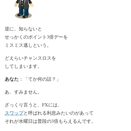
逆に、知らないと
せっかくのポイント3倍デーを
ミスミス逃しという。
どえらいチャンスロスを
してしまいます。
あなた
：「てか何の話？」
あ、すみません。
ざっくり言うと、FXには、
スワップ
と呼ばれる利息みたいのがあって
それが水曜日は普段の3倍もらえるんです。