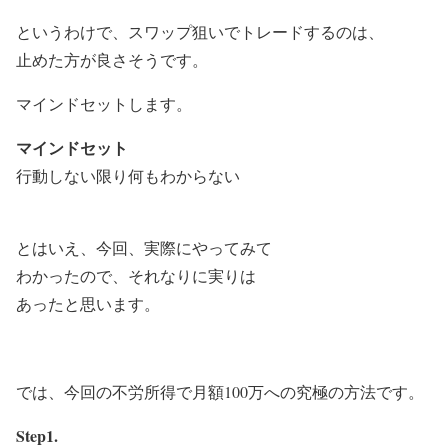
というわけで、スワップ狙いでトレードするのは、
止めた方が良さそうです。
マインドセットします。
マインドセット
行動しない限り何もわからない
とはいえ、今回、実際にやってみて
わかったので、それなりに実りは
あったと思います。
では、今回の
不労所得で月額100万への究極の方法
です。
Step1.