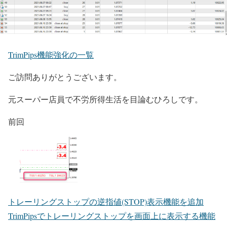
TrimPips機能強化の一覧
ご訪問ありがとうございます。
元スーパー店員で不労所得生活を目論むひろしです。
前回
トレーリングストップの逆指値(STOP)表示機能を追加
TrimPipsでトレーリングストップを画面上に表示する機能