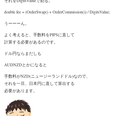
それをDigitsValueで割る。
double fee = (OrderSwap() + OrderCommission()) / DigitsValue;
うーーーん。
よく考えると、手数料をPIPSに直して
計算する必要があるのです。
ドル円ならまだしも
AUDNZDとかになると
手数料がNZD(ニュージーランドドル)なので、
それを一旦、日本円に直して算出する
必要があります。