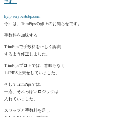
です。
hyip.verybestcbp.com
今回は、TrimPipsの修正のお知らせです。
手数料を加味する
TrimPipsで手数料を正しく認識
するよう修正しました。
TrimPipsプロトでは、意味もなく
1.4PIPS上乗せしていました。
そしてTrimPipsでは、
一応、それっぽいロジックは
入れていました。
スワップと手数料を足し