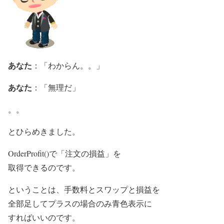
あなた
：「わからん。。」
あなた
：「無理だ」
。。
とひらめきました。
OrderProfit()で「注文の損益」を
取得できるのです。
ということは、手数料とスワップと損益を
全部足してプラスの場合のみ青色表示に
すればいいのです。