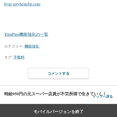
hyip.verybestcbp.com
TrimPips機能強化の一覧
カテゴリー:
機能強化
タグ:
手数料
コメントする
時給950円の元スーパー店員が不労所得で生きていく！
トップへ戻る
モバイルバージョンを終了