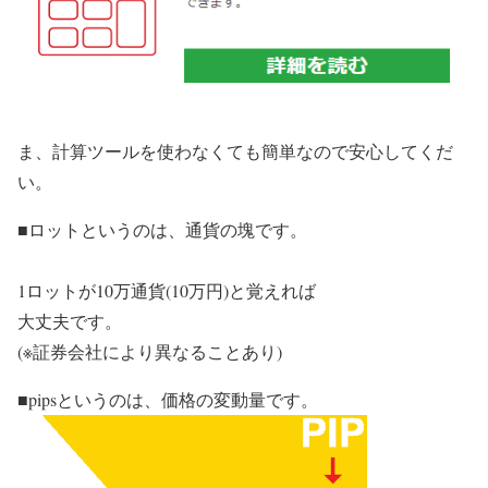
ま、計算ツールを使わなくても簡単なので安心してくだ
い。
■ロットというのは、通貨の塊です。
1ロットが10万通貨(10万円)と覚えれば
大丈夫です。
(※証券会社により異なることあり)
■pipsというのは、価格の変動量です。