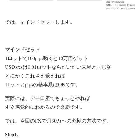
では、マインドセットします。
マインドセット
1ロットで100pips動くと10万円ゲット
USDxxxは0.01ロットならだいたい末尾と同じ額
とにかくこれさえ覚えれば
ロットとpipsの基本系はOKです。
実際には、デモ口座でちょっとやれば
すぐ感覚的にわかるので楽勝です。
では、今回の
FXで月30万への究極の方法
です。
Step1.