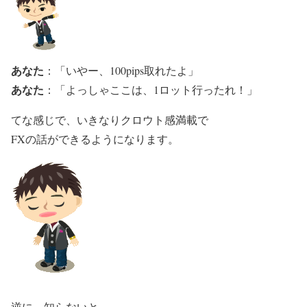
あなた
：「いやー、100pips取れたよ」
あなた
：「よっしゃここは、1ロット行ったれ！」
てな感じで、いきなりクロウト感満載で
FXの話ができるようになります。
逆に、知らないと