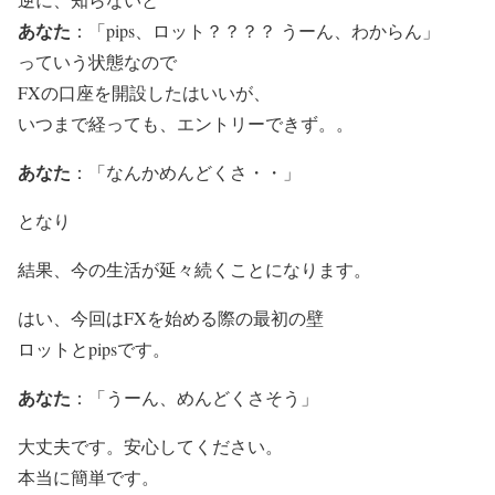
あなた
：「pips、ロット？？？？ うーん、わからん」
っていう状態なので
FXの口座を開設したはいいが、
いつまで経っても、エントリーできず。。
あなた
：「なんかめんどくさ・・」
となり
結果、今の生活が延々続くことになります。
はい、今回はFXを始める際の最初の壁
ロットとpipsです。
あなた
：「うーん、めんどくさそう」
大丈夫です。安心してください。
本当に簡単です。