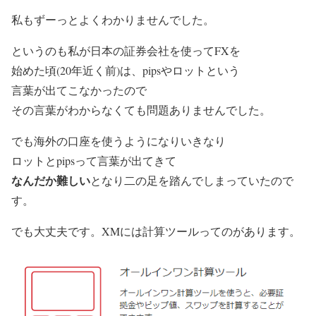
私もずーっとよくわかりませんでした。
というのも私が日本の証券会社を使ってFXを
始めた頃(20年近く前)は、pipsやロットという
言葉が出てこなかったので
その言葉がわからなくても問題ありませんでした。
でも海外の口座を使うようになりいきなり
ロットとpipsって言葉が出てきて
なんだか難しい
となり二の足を踏んでしまっていたので
す。
でも大丈夫です。XMには計算ツールってのがあります。