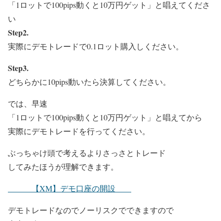
「1ロットで100pips動くと10万円ゲット」と唱えてくださ
い
Step2.
実際にデモトレードで0.1ロット購入しください。
Step3.
どちらかに10pips動いたら決算してください。
では、早速
「1ロットで100pips動くと10万円ゲット」と唱えてから
実際にデモトレードを行ってください。
ぶっちゃけ頭で考えるよりさっさとトレード
してみたほうが理解できます。
【XM】デモ口座の開設
デモトレードなのでノーリスクでできますので