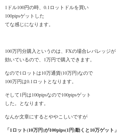
1ドル100円の時、0.1ロットドルを買い
100pipsゲットした
てな感じになります。
100万円分購入というのは、FXの場合レバレッジが
効いているので、1万円で購入できます。
なので1ロットは10万通貨(10万円)なので
100万円は0.1ロットとなります。
そして1円は100pipsなので100pipsゲット
した。となります。
なんか文章にするとややこしいですが
「1ロット(10万円)が100pips(1円)動くと10万ゲット」