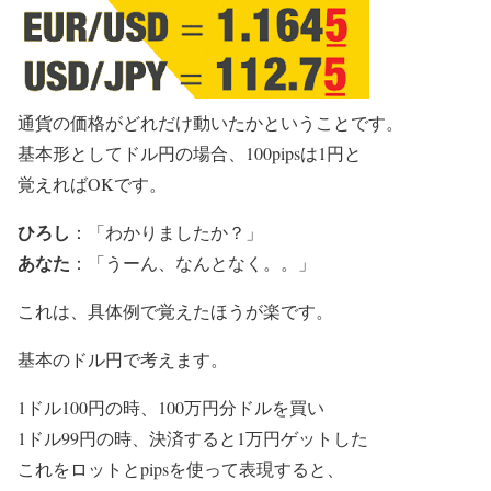
通貨の価格がどれだけ動いたかということです。
基本形としてドル円の場合、100pipsは1円と
覚えればOKです。
ひろし
：「わかりましたか？」
あなた
：「うーん、なんとなく。。」
これは、具体例で覚えたほうが楽です。
基本のドル円で考えます。
1ドル100円の時、100万円分ドルを買い
1ドル99円の時、決済すると1万円ゲットした
これをロットとpipsを使って表現すると、