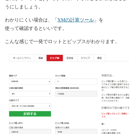
うにしましょう。
わかりにくい場合は、「
XMの計算ツール
」を
使って確認するといいです。
こんな感じで一発でロットとピップスがわかります。