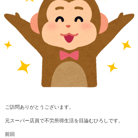
ご訪問ありがとうございます。
元スーパー店員で不労所得生活を目論むひろしです。
前回