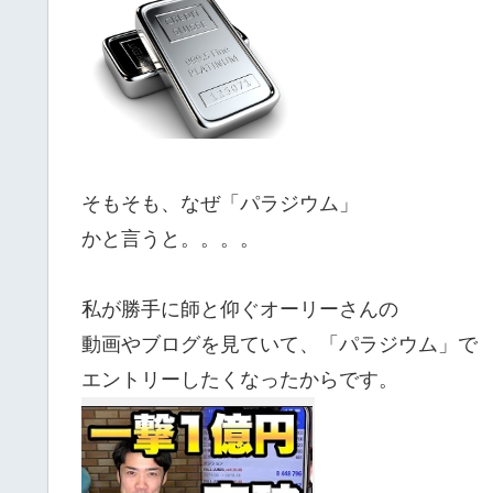
そもそも、なぜ「パラジウム」
かと言うと。。。。
私が勝手に師と仰ぐオーリーさんの
動画やブログを見ていて、「パラジウム」で
エントリーしたくなったからです。