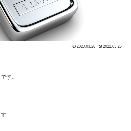
2020.03.26
2021.03.25
しです。
ます。