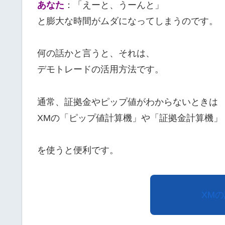
あなた
：「えーと、うーんと」
と膨大な時間がムダになってしまうのです。
何の話かと言うと、それは、
デモトレードの活用方法です。
通常、証拠金やピップ値がわからないときは
XMの「ピップ値計算機」や「証拠金計算機」
を使うと便利です。
XMの