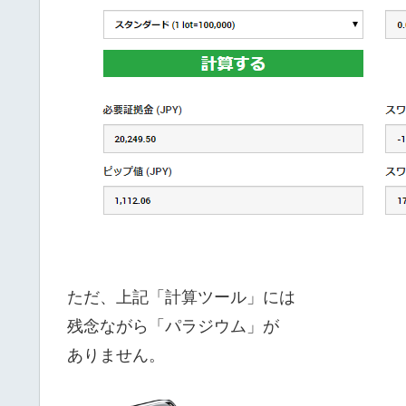
ただ、上記「計算ツール」には
残念ながら「パラジウム」が
ありません。