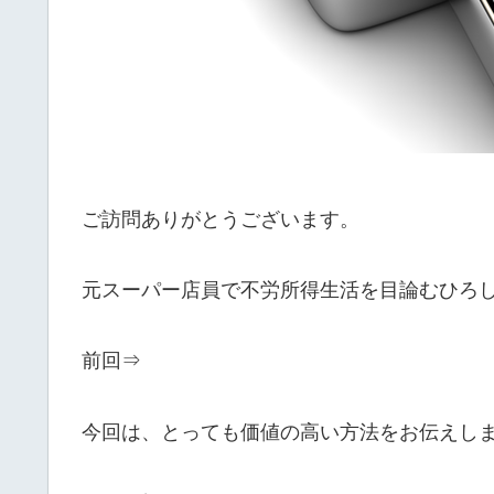
ご訪問ありがとうございます。
元スーパー店員で不労所得生活を目論むひろ
前回⇒
今回は、とっても価値の高い方法をお伝えし