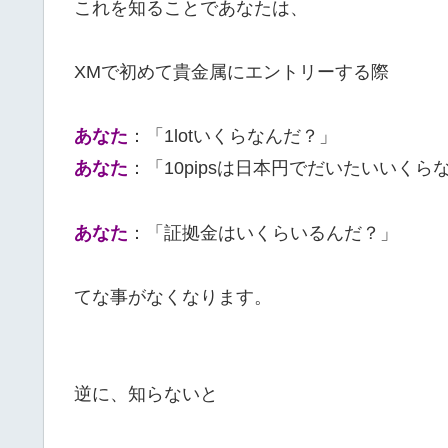
これを知ることであなたは、
XMで初めて貴金属にエントリーする際
あなた
：「1lotいくらなんだ？」
あなた
：「10pipsは日本円でだいたいいくら
あなた
：「証拠金はいくらいるんだ？」
てな事がなくなります。
逆に、知らないと