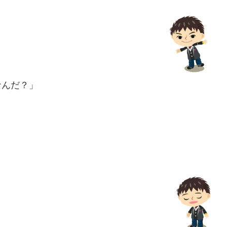
なんだ？」