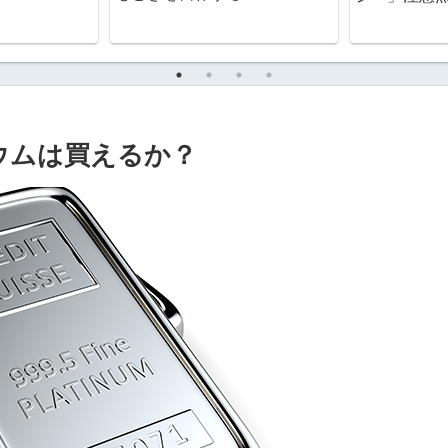
ウムは買えるか？