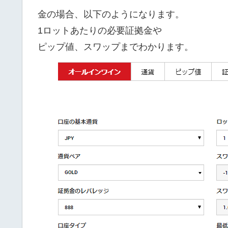
金の場合、以下のようになります。
1ロットあたりの必要証拠金や
ピップ値、スワップまでわかります。