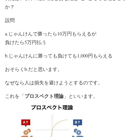
か？
設問
a.じゃんけんで勝ったら10万円もらえるが
負けたら5万円払う
b.じゃんけんに勝っても負けても1,000円もらえる
おそらくb.だと思います。
なぜなら人は損失を避けようとするのです。
プロスペクト理論
これを「
」といいます。