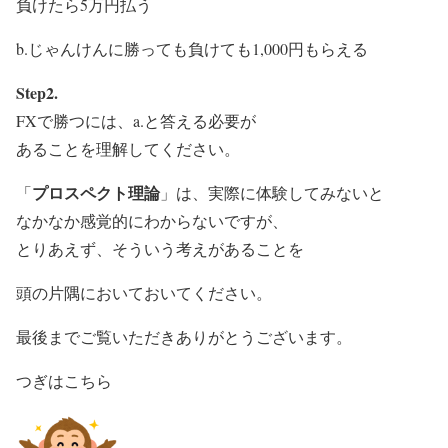
負けたら5万円払う
b.じゃんけんに勝っても負けても1,000円もらえる
Step2.
FXで勝つには、a.と答える必要が
あることを理解してください。
プロスペクト理論
「
」は、実際に体験してみないと
なかなか感覚的にわからないですが、
とりあえず、そういう考えがあることを
頭の片隅においておいてください。
最後までご覧いただきありがとうございます。
つぎはこちら