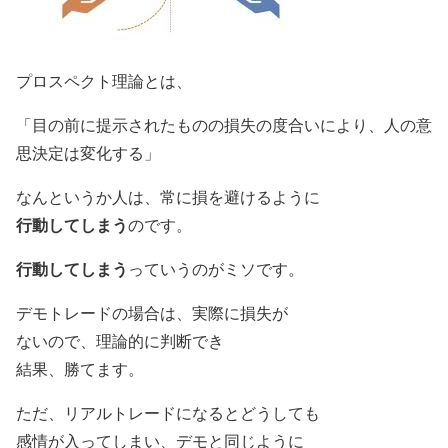
プロスペクト理論とは、
「目の前に提示されたものの損失の度合いにより、人の意
思決定は変化する」
なんというか人は、常に損を避けるように
行動してしまう
のです。
行動してしまう
っていうのがミソです。
デモトレードの場合は、実際に損失が
ないので、理論的に判断でき
結果、勝てます。
ただ、リアルトレードになるとどうしても
感情が入ってしまい、デモと同じように