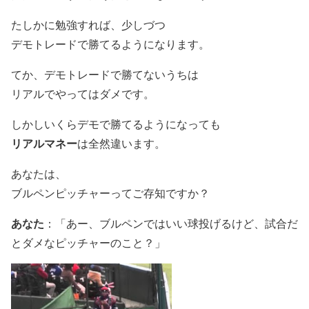
たしかに勉強すれば、少しづつ
デモトレードで勝てるようになります。
てか、デモトレードで勝てないうちは
リアルでやってはダメです。
しかしいくらデモで勝てるようになっても
リアルマネー
は全然違います。
あなたは、
ブルペンピッチャーってご存知ですか？
あなた
：「あー、ブルペンではいい球投げるけど、試合だ
とダメなピッチャーのこと？」