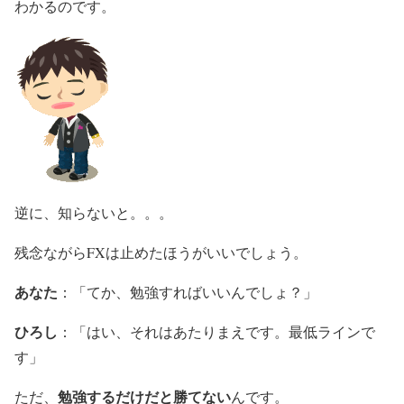
わかるのです。
逆に、知らないと。。。
残念ながらFXは止めたほうがいいでしょう。
あなた
：「てか、勉強すればいいんでしょ？」
ひろし
：「はい、それはあたりまえです。最低ラインで
す」
勉強するだけだと勝てない
ただ、
んです。