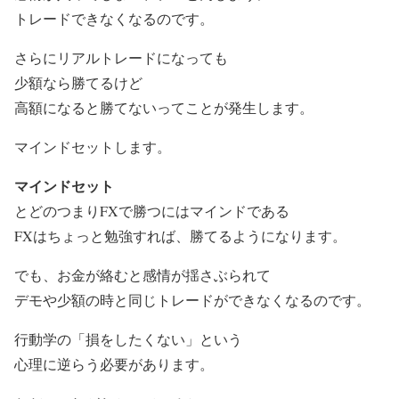
トレードできなくなるのです。
さらにリアルトレードになっても
少額なら勝てるけど
高額になると勝てないってことが発生します。
マインドセットします。
マインドセット
とどのつまりFXで勝つにはマインドである
FXはちょっと勉強すれば、勝てるようになります。
でも、お金が絡むと感情が揺さぶられて
デモや少額の時と同じトレードができなくなるのです。
行動学の「損をしたくない」という
心理に逆らう必要があります。