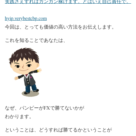
実践さえすればガンガン稼げます。とはいえ自己責任で。
hyip.verybestcbp.com
今回は、とっても価値の高い方法をお伝えします。
これを知ることであなたは、
なぜ、パンピーがFXで勝てないかが
わかります。
ということは、どうすれば勝てるかということが