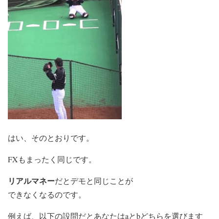
はい、そのとおりです。
FXもまったく同じです。
リアルマネー
だとデモと同じことが
できなくなるのです。
例えば、以下の設問だとあなたはaとbどちらを選びます