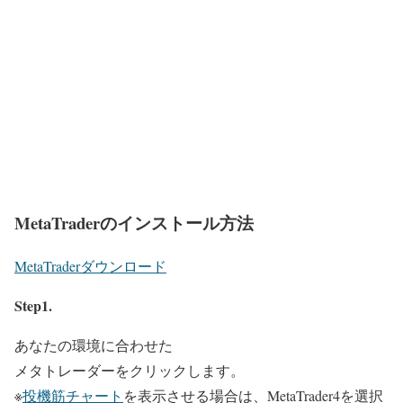
MetaTraderのインストール方法
MetaTraderダウンロード
Step1.
あなたの環境に合わせた
メタトレーダーをクリックします。
※
投機筋チャート
を表示させる場合は、MetaTrader4を選択