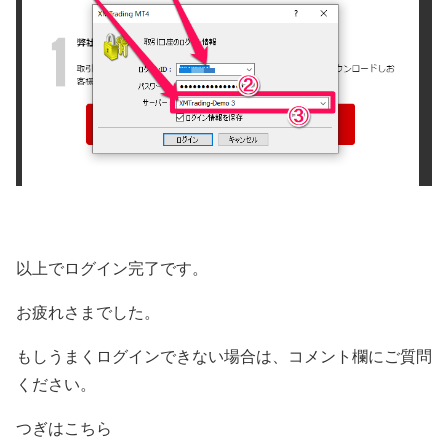
以上でログイン完了です。
お疲れさまでした。
もしうまくログインできない場合は、コメント欄にご質問
ください。
つぎはこちら