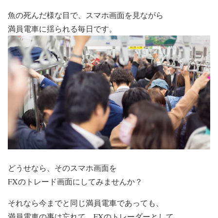
魚の死んだ様な目で、スマホ画面を見ながら
満員電車に揺られる毎日です。
どうせなら、そのスマホ画面を
FXのトレード画面にしてみませんか？
それなら今までと同じ満員電車であっても、
満員電車の事は忘れて、FXのトレーダーとして