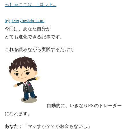
っしゃここは、1ロット...
hyip.verybestcbp.com
今回は、あなた自身が
とても進化できる記事です。
これを読みながら実践するだけで
自動的に、いきなりFXのトレーダー
になれます。
あなた
：「マジすか？てかお金もないし」