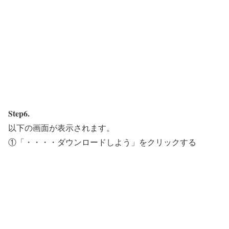
Step6.
以下の画面が表示されます。
①「・・・・ダウンロードしよう」をクリックする