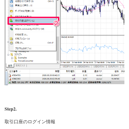
Step2.
取引口座のログイン情報