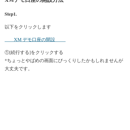
Step1.
以下をクリックします
XM デモ口座の開設
①[続行する]をクリックする
*ちょっとやばめの画面にびっくりしたかもしれませんが
大丈夫です。