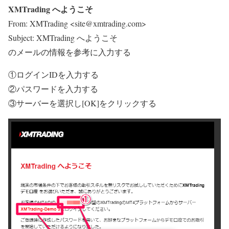
XMTrading へようこそ
From: XMTrading <site@xmtrading.com>
Subject: XMTrading へようこそ
のメールの情報を参考に入力する
①ログインIDを入力する
②パスワードを入力する
③サーバーを選択し[OK]をクリックする