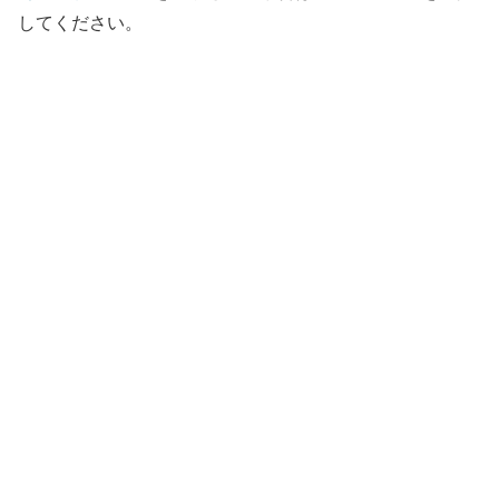
してください。