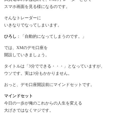
スマホ画面を見る様になるのです。
そんなトレーダーに
いきなりでなってしまいます。
ひろし
：「自動的になってしまうのです。」
では、XMのデモ口座を
開設していきましょう。
タイトルは「3分でできる・・・」となっていますが、
ウソです。実は3分もかかりません。
おっと、デモ口座開設前にマインドセットです。
マインドセット
今日の一歩が俺のこれからの人生を変える
大げさではなくマジです。