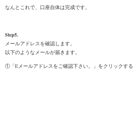
なんとこれで、口座自体は完成です。
Step5.
メールアドレスを確認します。
以下のようなメールが届きます。
①「Eメールアドレスをご確認下さい。」をクリックする