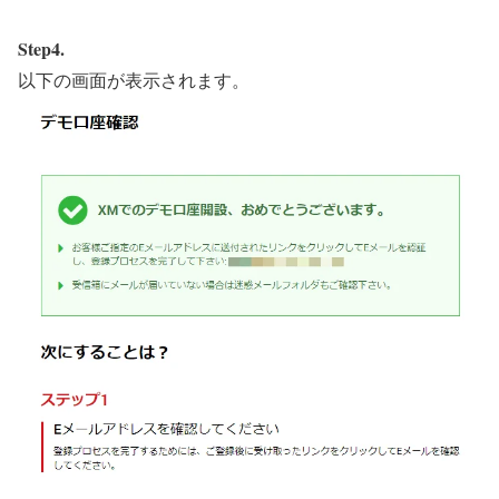
Step4.
以下の画面が表示されます。