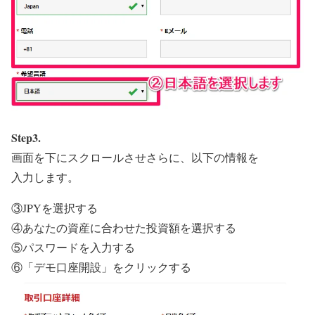
Step3.
画面を下にスクロールさせさらに、以下の情報を
入力します。
③JPYを選択する
④あなたの資産に合わせた投資額を選択する
⑤パスワードを入力する
⑥「デモ口座開設」をクリックする