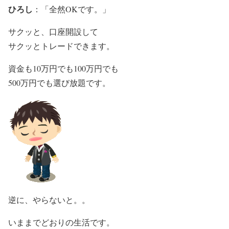
ひろし
：「全然OKです。」
サクッと、口座開設して
サクッとトレードできます。
資金も10万円でも100万円でも
500万円でも選び放題です。
逆に、やらないと。。
いままでどおりの生活です。