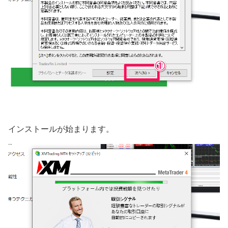
インストールが始まります。