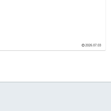
2026.07.03