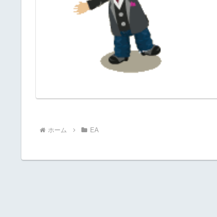
ホーム
EA