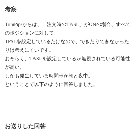
考察
TrimPipsからは、「注文時のTP/SL」がONの場合、すべて
のポジションに対して
TPSLを設定しているだけなので、できたりできなかった
りは考えにくいです。
おそらく、TP/SLを設定しているが無視されている可能性
が高い。
しかも発生している時間帯が朝と夜中。
ということで以下のように回答しました。
お送りした回答