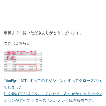
最後までご覧いただきありがとうございます。
つぎはこちら↓
TrimPips：MT4 すべてのポジションがすべてクローズされ
てしまった。
注文時のTPSLをONにしていたところなぜかすべてのポジ
ションがすべて クローズされたという障害報告です。