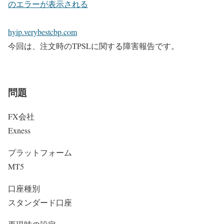
のエラーが表示される
hyip.verybestcbp.com
今回は、注文時のTPSLに関する障害報告です。
問題
FX会社
Exness
プラットフォーム
MT5
口座種別
スタンダード口座