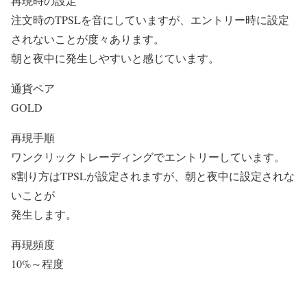
再現時の設定
注文時のTPSLを音にしていますが、エントリー時に設定
されないことが度々あります。
朝と夜中に発生しやすいと感じています。
通貨ペア
GOLD
再現手順
ワンクリックトレーディングでエントリーしています。
8割り方はTPSLが設定されますが、朝と夜中に設定されな
いことが
発生します。
再現頻度
10%～程度