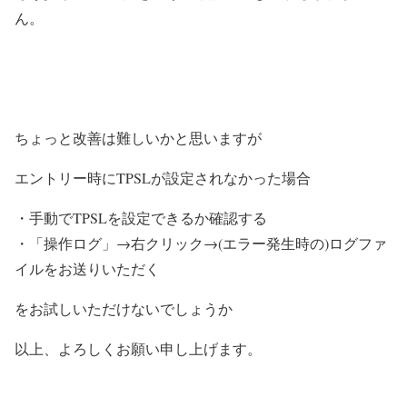
ん。
ちょっと改善は難しいかと思いますが
エントリー時にTPSLが設定されなかった場合
・手動でTPSLを設定できるか確認する
・「操作ログ」→右クリック→(エラー発生時の)ログファ
イルをお送りいただく
をお試しいただけないでしょうか
以上、よろしくお願い申し上げます。