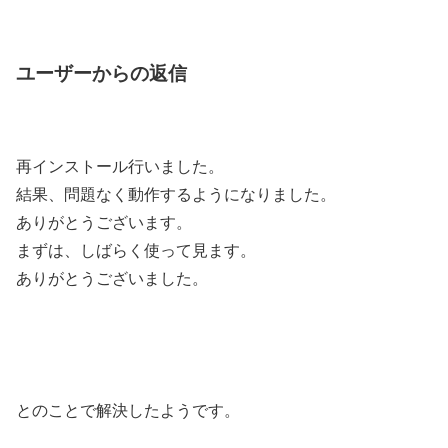
ユーザーからの返信
再インストール行いました。
結果、問題なく動作するようになりました。
ありがとうございます。
まずは、しばらく使って見ます。
ありがとうございました。
とのことで解決したようです。