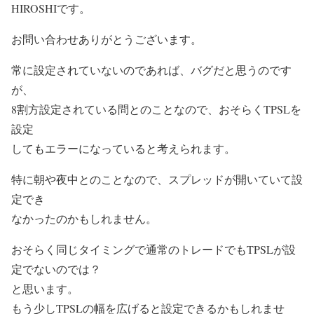
HIROSHIです。
お問い合わせありがとうございます。
常に設定されていないのであれば、バグだと思うのです
が、
8割方設定されている問とのことなので、おそらくTPSLを
設定
してもエラーになっていると考えられます。
特に朝や夜中とのことなので、スプレッドが開いていて設
定でき
なかったのかもしれません。
おそらく同じタイミングで通常のトレードでもTPSLが設
定でないのでは？
と思います。
もう少しTPSLの幅を広げると設定できるかもしれませ